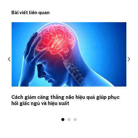
Bài viết liên quan
ủ
Cách giảm căng thẳng não hiệu quả giúp phục
hồi giấc ngủ và hiệu suất