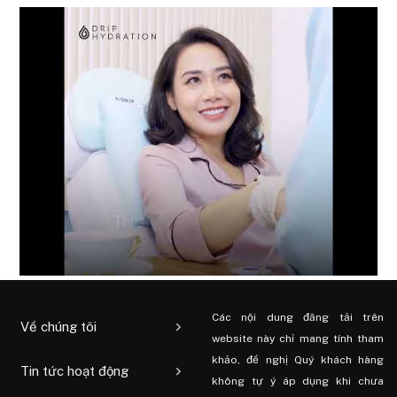
Các nội dung đăng tải trên
Về chúng tôi
website này chỉ mang tính tham
khảo, đề nghị Quý khách hàng
Tin tức hoạt động
không tự ý áp dụng khi chưa