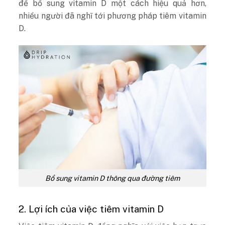
để bổ sung vitamin D một cách hiệu quả hơn,
nhiều người đã nghĩ tới phương pháp tiêm vitamin
D.
Bổ sung vitamin D thông qua đường tiêm
2. Lợi ích của việc tiêm vitamin D