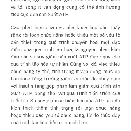
và lối sống ít vận động cũng có thể ảnh hưởng
tiêu cực đến sản xuất ATP.
Các phát hiện của các nhà khoa học cho thấy
rằng rối loạn chức năng hoặc thiếu một số yếu tố
cần thiết trong quá trình chuyển hóa, một đặc
điểm của quá trình lão hóa, là nguyên nhân khởi
đầu cho sự suy giảm sản xuất ATP được quy cho
quá trình lão hóa tự nhiên. Cùng với đó, việc thiếu
chức năng ty thể, tình trạng ít vận động, mức độ
hormone tăng trưởng giảm và mức độ nhạy cảm
với insulin tăng góp phần làm giảm quá trình sản
xuất ATP, đồng thời với quá trình tiến triển của
tuổi tác. Sự suy giảm sự hiện diện của ATP sau đó
kích thích thêm tình trạng rối loạn chức năng
hoặc thiếu các yếu tố chức năng, từ đó thúc đẩy
quá trình lão hóa diễn ra nhanh hơn.