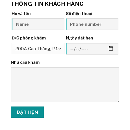
THÔNG TIN KHÁCH HÀNG
Họ và tên
Số điện thoại
Đ/C phòng khám
Ngày đặt hẹn
Nhu cầu khám