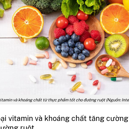
itamin và khoáng chất từ thực phẩm tốt cho đường ruột (Nguồn: Inte
loại vitamin và khoáng chất tăng cườn
đường ruột