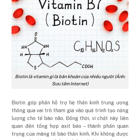
Biotin là vitamin gì là băn khoăn của nhiều người (Ảnh:
Sưu tầm Internet)
Biotin góp phần hỗ trợ hệ thần kinh trung ương
thông qua vai trò tham gia vào quá trình tạo năng
lượng cho tế bào não. Đồng thời, vi chất này liên
quan đến tổng hợp axit béo – thành phần quan
trọng của màng tế bào thần kinh. Khi không được