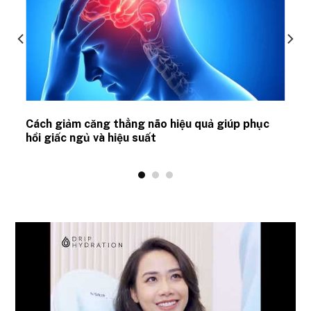
ủ
Cách giảm căng thẳng não hiệu quả giúp phục
hồi giấc ngủ và hiệu suất