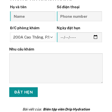
Họ và tên
Số điện thoại
Đ/C phòng khám
Ngày đặt hẹn
Nhu cầu khám
Bài viết của:
Biên tập viên Drip Hydration