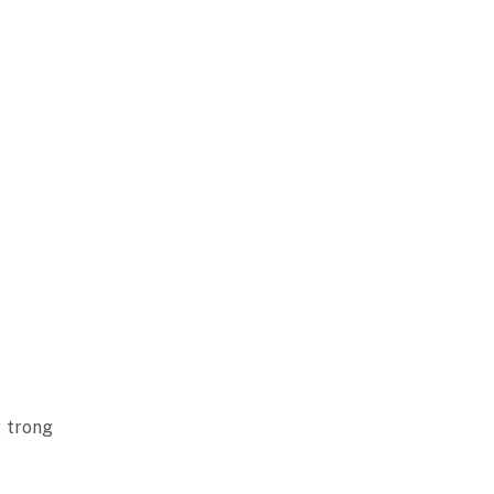
g trong