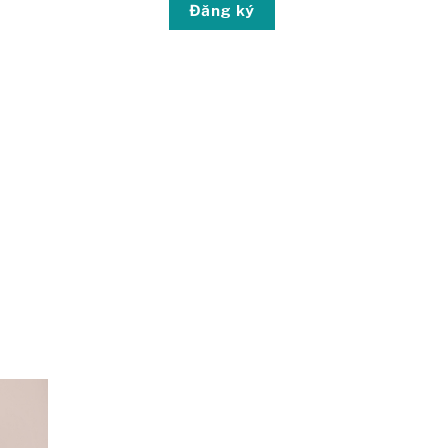
Đăng ký