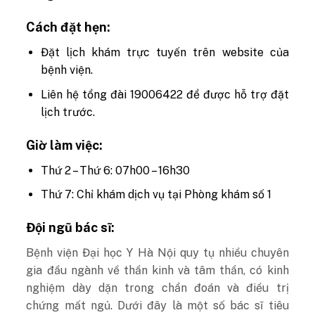
Cách đặt hẹn:
Đặt lịch khám trực tuyến trên website của
bệnh viện.
Liên hệ tổng đài 19006422 để được hỗ trợ đặt
lịch trước.
Giờ làm việc:
Thứ 2 – Thứ 6: 07h00 – 16h30
Thứ 7: Chỉ khám dịch vụ tại Phòng khám số 1
Đội ngũ bác sĩ:
Bệnh viện Đại học Y Hà Nội quy tụ nhiều chuyên
gia đầu ngành về thần kinh và tâm thần, có kinh
nghiệm dày dặn trong chẩn đoán và điều trị
chứng mất ngủ. Dưới đây là một số bác sĩ tiêu