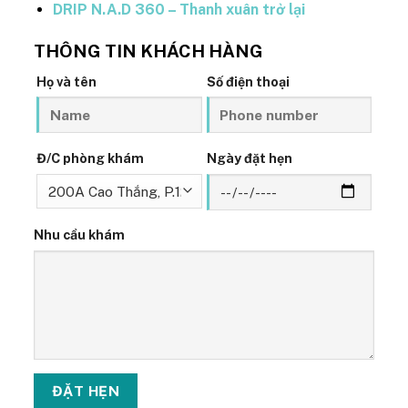
DRIP N.A.D 360 – Thanh xuân trở lại
THÔNG TIN KHÁCH HÀNG
Họ và tên
Số điện thoại
Đ/C phòng khám
Ngày đặt hẹn
Nhu cầu khám