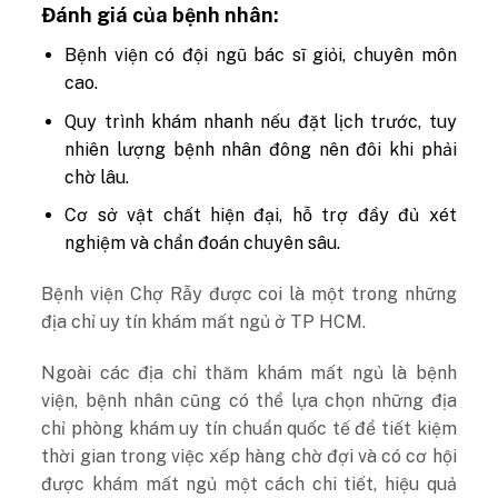
Đánh giá của bệnh nhân:
Bệnh viện có đội ngũ bác sĩ giỏi, chuyên môn
cao.
Quy trình khám nhanh nếu đặt lịch trước, tuy
nhiên lượng bệnh nhân đông nên đôi khi phải
chờ lâu.
Cơ sở vật chất hiện đại, hỗ trợ đầy đủ xét
nghiệm và chẩn đoán chuyên sâu.
Bệnh viện Chợ Rẫy được coi là một trong những
địa chỉ uy tín khám mất ngủ ở TP HCM.
Ngoài các địa chỉ thăm khám mất ngủ là bệnh
viện, bệnh nhân cũng có thể lựa chọn những địa
chỉ phòng khám uy tín chuẩn quốc tế để tiết kiệm
thời gian trong việc xếp hàng chờ đợi và có cơ hội
được khám mất ngủ một cách chi tiết,
hiệu quả