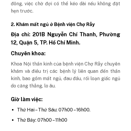
đông, việc chờ đợi có thể kéo dài nếu không đặt
hẹn trước.
2. Khám mất ngủ ở Bệnh viện Chợ Rẫy
Địa chỉ:
201B Nguyễn Chí Thanh, Phường
12, Quận 5, TP. Hồ Chí Minh.
Chuyên khoa:
Khoa Nội thần kinh của bệnh viện Chợ Rẫy chuyên
khám và điều trị các bệnh lý liên quan đến thần
kinh, bao gồm mất ngủ, đau đầu, rối loạn giấc ngủ
do căng thẳng, lo âu.
Giờ làm việc:
Thứ Hai – Thứ Sáu: 07h00 – 16h00.
Thứ Bảy: 07h00 – 11h00