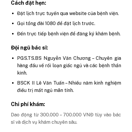
Cách đặt hẹn:
Đặt lịch trực tuyến qua website của bệnh viện.
Gọi tổng đài 1080 để đặt lịch trước.
Đến trực tiếp bệnh viện để đăng ký khám bệnh.
Đội ngũ bác sĩ:
PGS.TS.BS Nguyễn Văn Chương – Chuyên gia
hàng đầu về rối loạn giấc ngủ và các bệnh thần
kinh.
BSCK II Lê Văn Tuấn – Nhiều năm kinh nghiệm
điều trị mất ngủ mãn tính.
Chi phí khám:
Dao động từ 300.000 – 700.000 VNĐ tùy vào bác
sĩ và dịch vụ khám chuyên sâu.