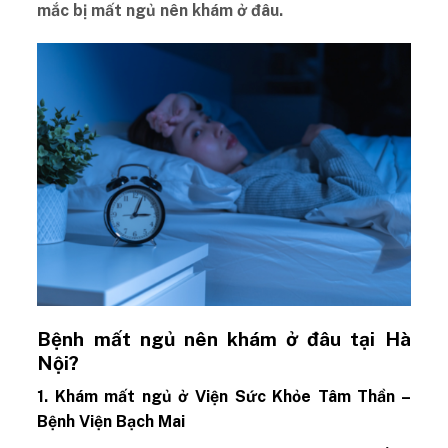
mắc bị mất ngủ nên khám ở đâu.
Bệnh mất ngủ nên khám ở đâu tại Hà
Nội?
1. Khám mất ngủ ở Viện Sức Khỏe Tâm Thần –
Bệnh Viện Bạch Mai