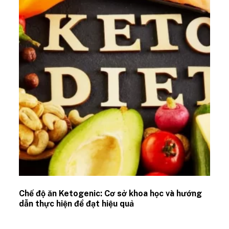
Chế độ ăn Ketogenic: Cơ sở khoa học và hướng
dẫn thực hiện để đạt hiệu quả