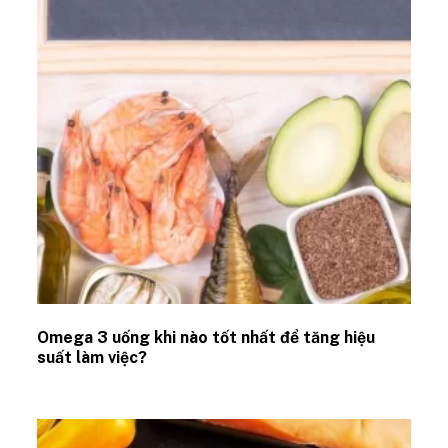
Omega 3 uống khi nào tốt nhất để tăng hiệu
suất làm việc?