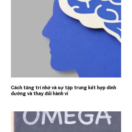
Cách tăng trí nhớ và sự tập trung kết hợp dinh
dưỡng và thay đổi hành vi