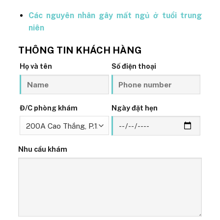
Các nguyên nhân gây mất ngủ ở tuổi trung
niên
THÔNG TIN KHÁCH HÀNG
Họ và tên
Số điện thoại
Đ/C phòng khám
Ngày đặt hẹn
Nhu cầu khám