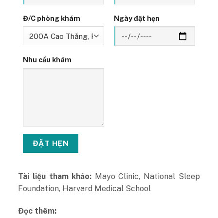
Đ/C phòng khám
Ngày đặt hẹn
Nhu cầu khám
Tài liệu tham khảo:
Mayo Clinic, National Sleep
Foundation, Harvard Medical School
Đọc thêm: