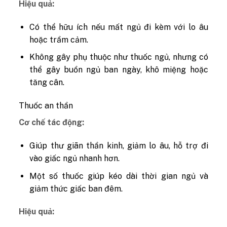
Hiệu quả:
Có thể hữu ích nếu mất ngủ đi kèm với lo âu
hoặc trầm cảm.
Không gây phụ thuộc như thuốc ngủ, nhưng có
thể gây buồn ngủ ban ngày, khô miệng hoặc
tăng cân.
Thuốc an thần
Cơ chế tác động:
Giúp thư giãn thần kinh, giảm lo âu, hỗ trợ đi
vào giấc ngủ nhanh hơn.
Một số thuốc giúp kéo dài thời gian ngủ và
giảm thức giấc ban đêm.
Hiệu quả: