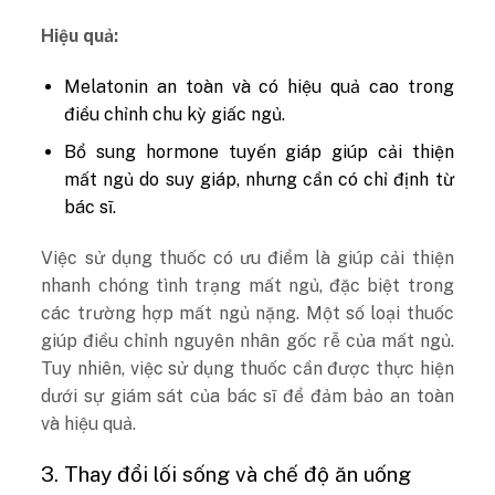
Hiệu quả:
Melatonin an toàn và có hiệu quả cao trong
điều chỉnh chu kỳ giấc ngủ.
Bổ sung hormone tuyến giáp giúp cải thiện
mất ngủ do suy giáp, nhưng cần có chỉ định từ
bác sĩ.
Việc sử dụng thuốc có ưu điểm là giúp cải thiện
nhanh chóng tình trạng mất ngủ, đặc biệt trong
các trường hợp mất ngủ nặng. Một số loại thuốc
giúp điều chỉnh nguyên nhân gốc rễ của mất ngủ.
Tuy nhiên, việc sử dụng thuốc cần được thực hiện
dưới sự giám sát của bác sĩ để đảm bảo an toàn
và hiệu quả.
3. Thay đổi lối sống và chế độ ăn uống