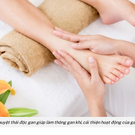
uyệt thải độc gan giúp làm thông gan khí, cải thiện hoạt động của g