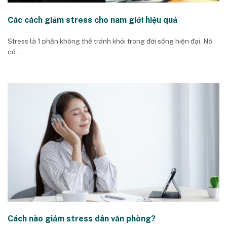
Các cách giảm stress cho nam giới hiệu quả
Stress là 1 phần không thể tránh khỏi trong đời sống hiện đại. Nó
có...
Cách nào giảm stress dân văn phòng?