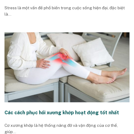
Stress là một vấn đề phổ biến trong cuộc sống hiện đại, đặc biệt
là...
Các cách phục hồi xương khớp hoạt động tốt nhất
Cơ xương khớp là hệ thống nâng đỡ và vận động của cơ thể,
giúp...