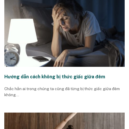
Hướng dẫn cách không bị thức giấc giữa đêm
Chắc hẳn ai trong chúng ta cũng đã từng bị thức giấc giữa đêm
không...