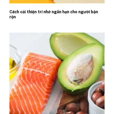
Cách cải thiện trí nhớ ngắn hạn cho người bận
rộn