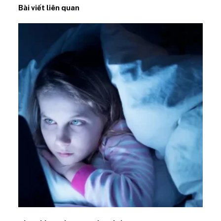
Bài viết liên quan