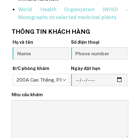
World Health Organization (WHO) –
Monographs on selected medicinal plants.
THÔNG TIN KHÁCH HÀNG
Họ và tên
Số điện thoại
Đ/C phòng khám
Ngày đặt hẹn
Nhu cầu khám