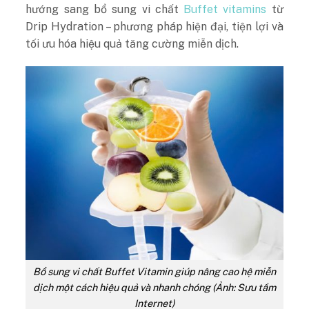
hướng sang bổ sung vi chất
Buffet vitamins
từ
Drip Hydration – phương pháp hiện đại, tiện lợi và
tối ưu hóa hiệu quả tăng cường miễn dịch.
Bổ sung vi chất Buffet Vitamin giúp nâng cao hệ miễn
dịch một cách hiệu quả và nhanh chóng (Ảnh: Sưu tầm
Internet)