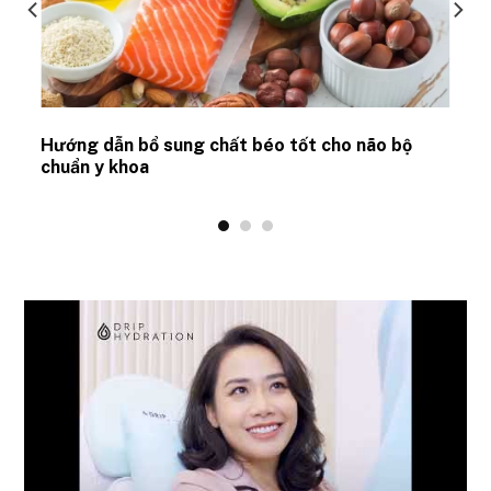
Hướng dẫn bổ sung chất béo tốt cho não bộ
chuẩn y khoa