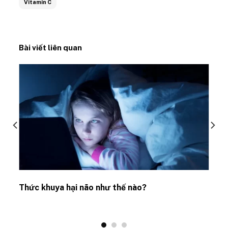
Vitamin C
Bài viết liên quan
Thức khuya hại não như thế nào?