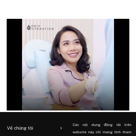
Các nội dung đăng tải trên
Về chúng tôi
website này chỉ mang tính tham