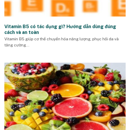
Vitamin B5 có tác dụng gì? Hướng dẫn dùng đúng
cách và an toàn
Vitamin B5 giúp cơ thể chuyển hóa năng lượng, phục hồi da và
tăng cường...