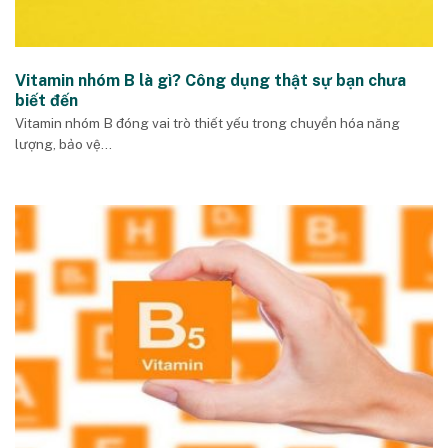
Vitamin nhóm B là gì? Công dụng thật sự bạn chưa
biết đến
Vitamin nhóm B đóng vai trò thiết yếu trong chuyển hóa năng
lượng, bảo vệ...