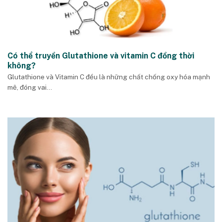
Có thể truyền Glutathione và vitamin C đồng thời
không?
Glutathione và Vitamin C đều là những chất chống oxy hóa mạnh
mẽ, đóng vai...