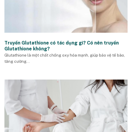
Truyền Glutathione có tác dụng gì? Có nên truyền
Glutathione không?
Glutathione là một chất chống oxy hóa mạnh, giúp bảo vệ tế bào,
tăng cường...