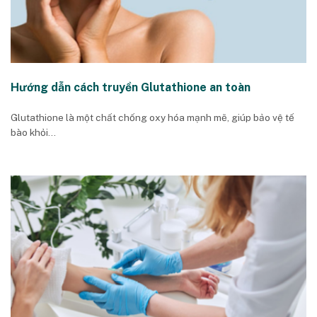
Hướng dẫn cách truyền Glutathione an toàn
Glutathione là một chất chống oxy hóa mạnh mẽ, giúp bảo vệ tế
bào khỏi...