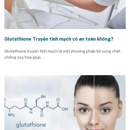
Glutathione Truyền tĩnh mạch có an toàn không?
Glutathione truyền tĩnh mạch là một phương pháp bổ sung chất
chống oxy hóa giúp...