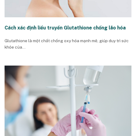
Cách xác định liều truyền Glutathione chống lão hóa
Glutathione là một chất chống oxy hóa mạnh mẽ, giúp duy trì sức
khỏe của...