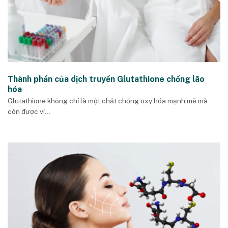
Thành phần của dịch truyền Glutathione chống lão
hóa
Glutathione không chỉ là một chất chống oxy hóa mạnh mẽ mà
còn được ví...