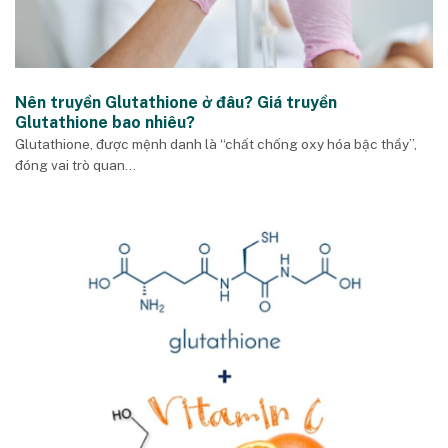
Nên truyền Glutathione ở đâu? Giá truyền
Glutathione bao nhiêu?
​Glutathione, được mệnh danh là “chất chống oxy hóa bậc thầy”,
đóng vai trò quan...