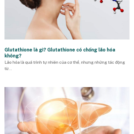
Glutathione là gì? Glutathione có chống lão hóa
không?
Lão hóa là quá trình tự nhiên của cơ thể, nhưng những tác động
từ...