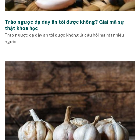
Trào ngược dạ dày ăn tỏi được không? Giải mã sự
thật khoa học
Trào ngược dạ dày ăn tỏi được không là câu hỏi mà rất nhiều
người...