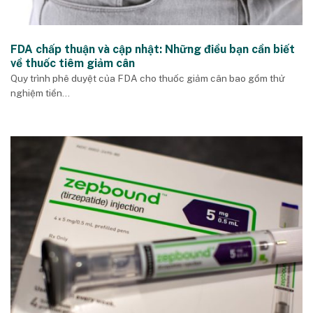
FDA chấp thuận và cập nhật: Những điều bạn cần biết
về thuốc tiêm giảm cân
Quy trình phê duyệt của FDA cho thuốc giảm cân bao gồm thử
nghiệm tiền...