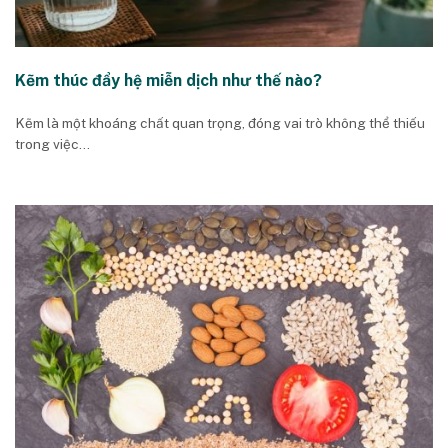
Kẽm thúc đẩy hệ miễn dịch như thế nào?
Kẽm là một khoáng chất quan trọng, đóng vai trò không thể thiếu
trong việc...