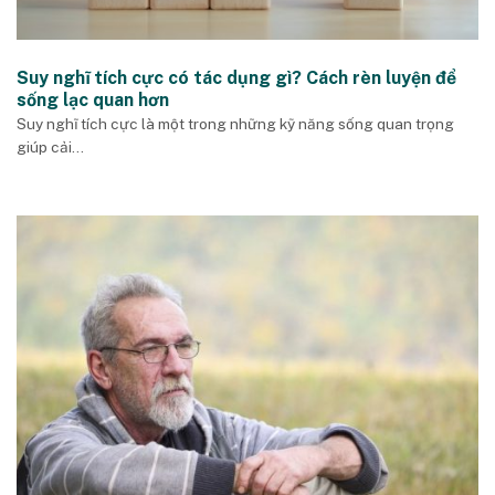
Suy nghĩ tích cực có tác dụng gì? Cách rèn luyện để
sống lạc quan hơn
Suy nghĩ tích cực là một trong những kỹ năng sống quan trọng
giúp cải...