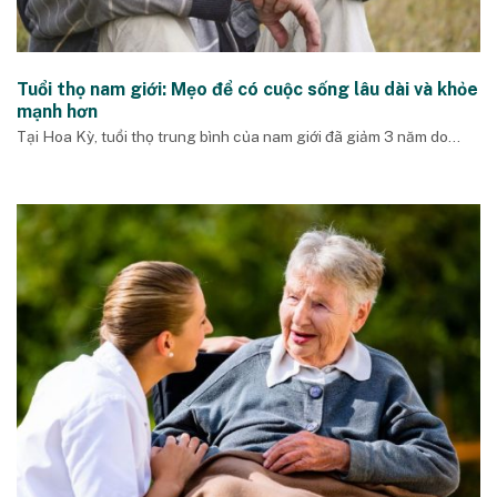
Tuổi thọ nam giới: Mẹo để có cuộc sống lâu dài và khỏe
mạnh hơn
Tại Hoa Kỳ, tuổi thọ trung bình của nam giới đã giảm 3 năm do...