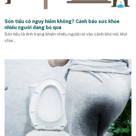
Són tiểu có nguy hiểm không? Cảnh báo sức khỏe
nhiều người đang bỏ qua
Són tiểu là tình trạng khiến nhiều người rơi vào cảnh khó nói, khó
chia...