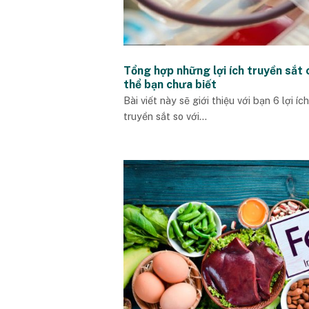
Tổng hợp những lợi ích truyền sắt 
thể bạn chưa biết
Bài viết này sẽ giới thiệu với bạn 6 lợi ích
truyền sắt so với...