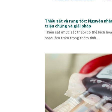
Thiếu sắt và rụng tóc: Nguyên nhâ
triệu chứng và giải pháp
Thiếu sắt (mức sắt thấp) có thể kích hoạ
hoặc làm trầm trọng thêm tình...