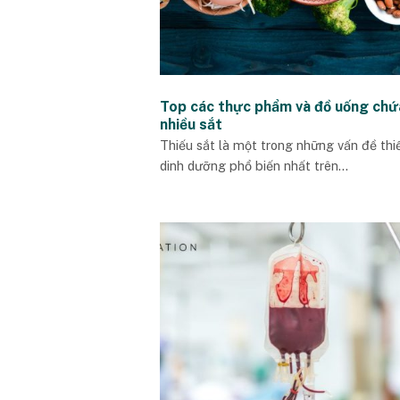
Top các thực phẩm và đồ uống chứ
nhiều sắt
Thiếu sắt là một trong những vấn đề thi
dinh dưỡng phổ biến nhất trên...