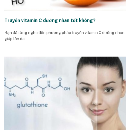
Truyền vitamin C dưỡng nhan tốt không?
Bạn đã từng nghe đến phương pháp truyền vitamin C dưỡng nhan
giúp làn da...