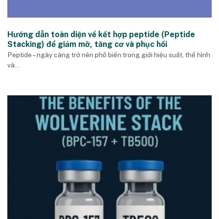
Hướng dẫn toàn diện về kết hợp peptide (Peptide
Stacking) để giảm mỡ, tăng cơ và phục hồi
Peptide – ngày càng trở nên phổ biến trong giới hiệu suất, thể hình
và...