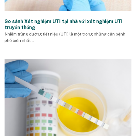
So sánh Xét nghiệm UTI tại nhà với xét nghiệm UTI
truyền thống
Nhiễm trùng đường tiết niệu (UTI) là một trong những căn bệnh
phổ biến nhất...