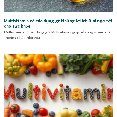
Multivitamin có tác dụng gì: Những lợi ích ít ai ngờ tới
cho sức khỏe
Multivitamin có tác dụng gì? Multivitamin giúp bổ sung vitamin và
khoáng chất thiết yếu,...