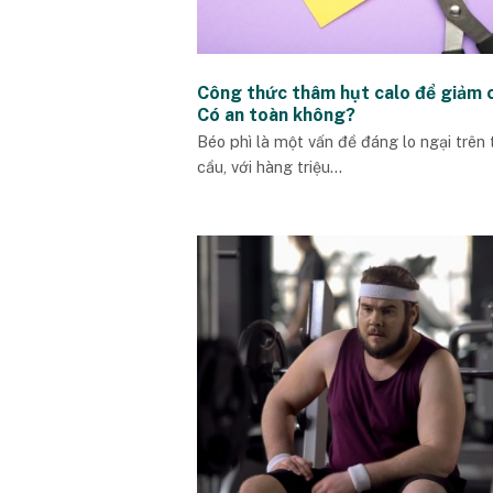
Công thức thâm hụt calo để giảm 
Có an toàn không?
Béo phì là một vấn đề đáng lo ngại trên 
cầu, với hàng triệu...