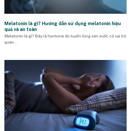
Melatonin là gì? Hướng dẫn sử dụng melatonin hiệu
quả và an toàn
Melatonin là gì? Đây là hormone do tuyến tùng sản xuất, có vai trò
quan...