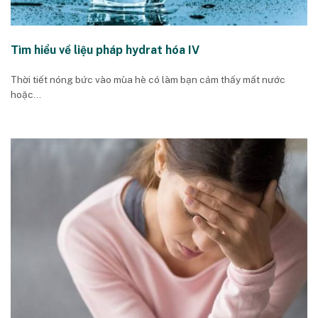
Tìm hiểu về liệu pháp hydrat hóa IV
Thời tiết nóng bức vào mùa hè có làm bạn cảm thấy mất nước
hoặc...