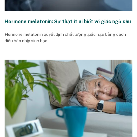
Hormone melatonin: Sự thật ít ai biết về giấc ngủ sâu
Hormone melatonin quyết định chất lượng giấc ngủ bằng cách
điều hòa nhịp sinh học....