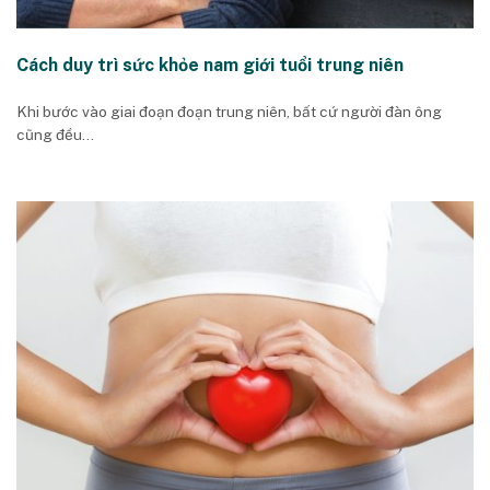
Cách duy trì sức khỏe nam giới tuổi trung niên
Khi bước vào giai đoạn đoạn trung niên, bất cứ người đàn ông
cũng đều...