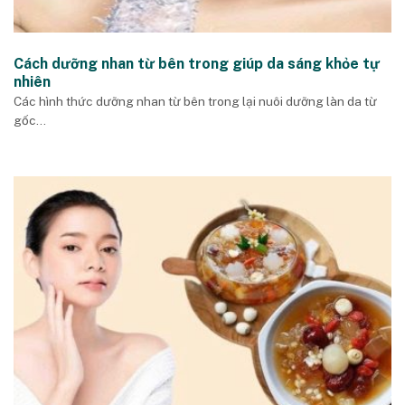
Cách dưỡng nhan từ bên trong giúp da sáng khỏe tự
nhiên
Các hình thức dưỡng nhan từ bên trong lại nuôi dưỡng làn da từ
gốc...