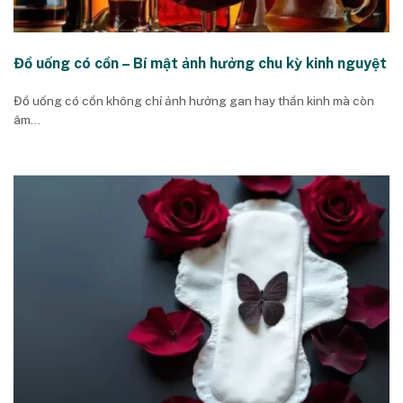
Đồ uống có cồn – Bí mật ảnh hưởng chu kỳ kinh nguyệt
Đồ uống có cồn không chỉ ảnh hưởng gan hay thần kinh mà còn
âm...