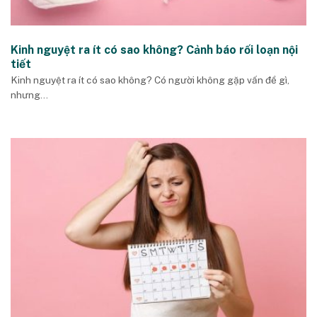
Kinh nguyệt ra ít có sao không? Cảnh báo rối loạn nội
tiết
Kinh nguyệt ra ít có sao không? Có người không gặp vấn đề gì,
nhưng...