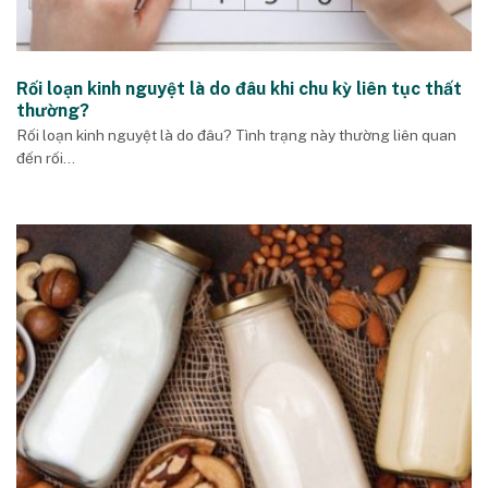
Rối loạn kinh nguyệt là do đâu khi chu kỳ liên tục thất
thường?
Rối loạn kinh nguyệt là do đâu? Tình trạng này thường liên quan
đến rối...