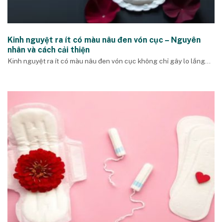
Kinh nguyệt ra ít có màu nâu đen vón cục – Nguyên
nhân và cách cải thiện
Kinh nguyệt ra ít có màu nâu đen vón cục không chỉ gây lo lắng...