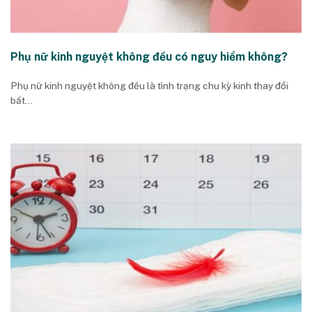
Phụ nữ kinh nguyệt không đều có nguy hiểm không?
Phụ nữ kinh nguyệt không đều là tình trạng chu kỳ kinh thay đổi
bất...