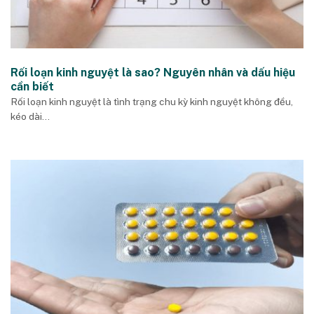
Rối loạn kinh nguyệt là sao? Nguyên nhân và dấu hiệu
cần biết
Rối loạn kinh nguyệt là tình trạng chu kỳ kinh nguyệt không đều,
kéo dài...