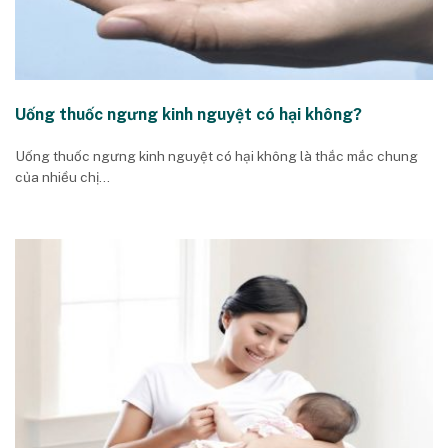
Uống thuốc ngưng kinh nguyệt có hại không?
Uống thuốc ngưng kinh nguyệt có hại không là thắc mắc chung
của nhiều chị...