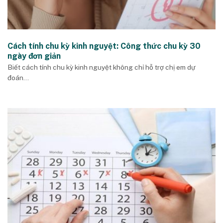
Cách tính chu kỳ kinh nguyệt: Công thức chu kỳ 30
ngày đơn giản
Biết cách tính chu kỳ kinh nguyệt không chỉ hỗ trợ chị em dự
đoán...