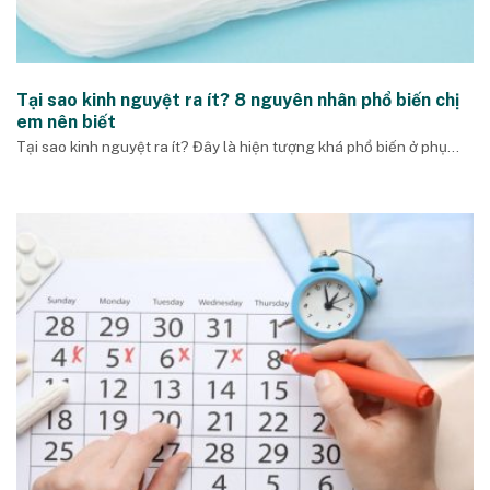
Tại sao kinh nguyệt ra ít? 8 nguyên nhân phổ biến chị
em nên biết
Tại sao kinh nguyệt ra ít? Đây là hiện tượng khá phổ biến ở phụ...