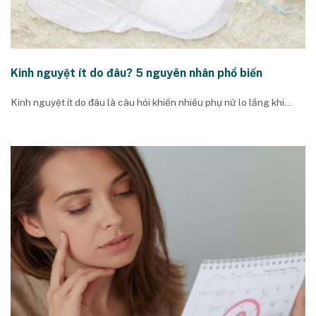
Kinh nguyệt ít do đâu? 5 nguyên nhân phổ biến
Kinh nguyệt ít do đâu là câu hỏi khiến nhiều phụ nữ lo lắng khi...