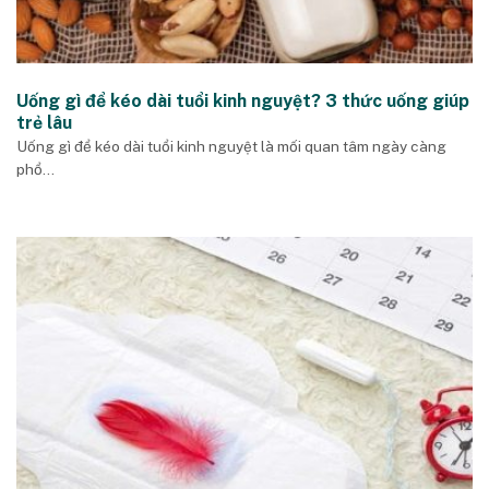
Uống gì để kéo dài tuổi kinh nguyệt? 3 thức uống giúp
trẻ lâu
Uống gì để kéo dài tuổi kinh nguyệt là mối quan tâm ngày càng
phổ...