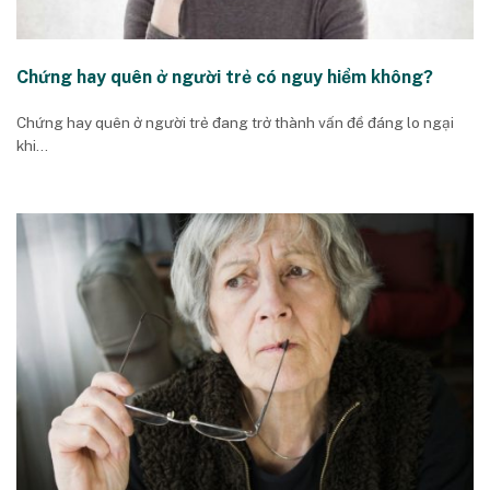
Chứng hay quên ở người trẻ có nguy hiểm không?
Chứng hay quên ở người trẻ đang trở thành vấn đề đáng lo ngại
khi...