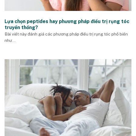
Lựa chọn peptides hay phương pháp điều trị rụng tóc
truyền thống?
Bài viết này đánh giá các phương pháp điều trị rụng tóc phổ biến
như...