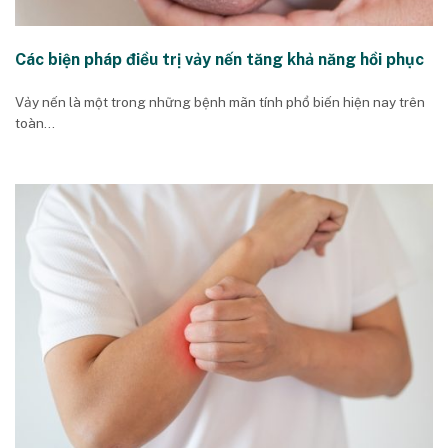
Các biện pháp điều trị vảy nến tăng khả năng hồi phục
Vảy nến là một trong những bệnh mãn tính phổ biến hiện nay trên
toàn...