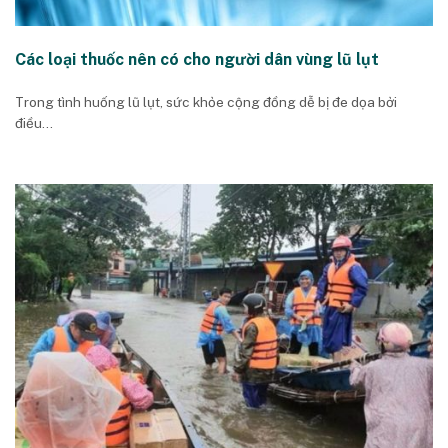
Các loại thuốc nên có cho người dân vùng lũ lụt
Trong tình huống lũ lụt, sức khỏe cộng đồng dễ bị đe dọa bởi
điều...