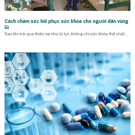
Cách chăm sóc hồi phục sức khỏe cho người dân vùng
lũ
Sau khi trải qua thiên tai như lũ lụt, không chỉ sức khỏe thể chất...