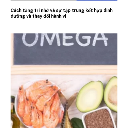
Cách tăng trí nhớ và sự tập trung kết hợp dinh
dưỡng và thay đổi hành vi