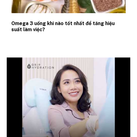
Omega 3 uống khi nào tốt nhất để tăng hiệu
suất làm việc?