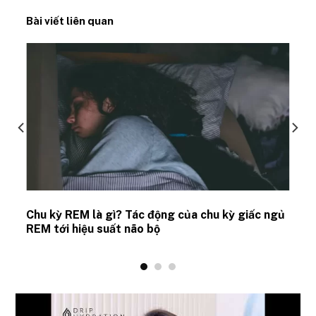
Bài viết liên quan
Chu kỳ REM là gì? Tác động của chu kỳ giấc ngủ
REM tới hiệu suất não bộ