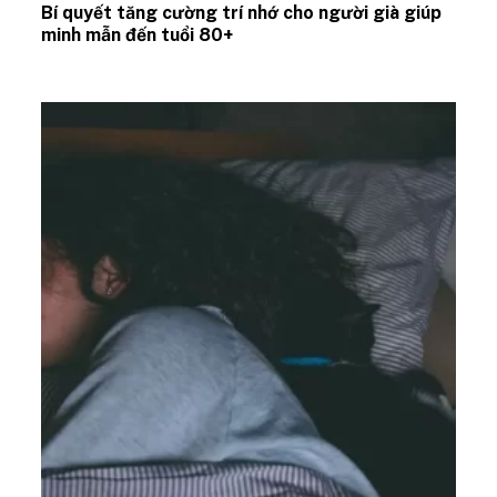
Bí quyết tăng cường trí nhớ cho người già giúp
minh mẫn đến tuổi 80+