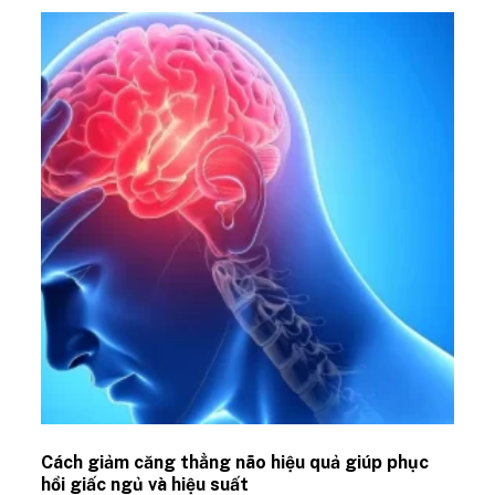
Cách giảm căng thẳng não hiệu quả giúp phục
hồi giấc ngủ và hiệu suất