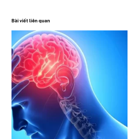
Bài viết liên quan