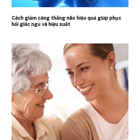
Cách giảm căng thẳng não hiệu quả giúp phục
hồi giấc ngủ và hiệu suất