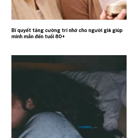
Bí quyết tăng cường trí nhớ cho người già giúp
minh mẫn đến tuổi 80+