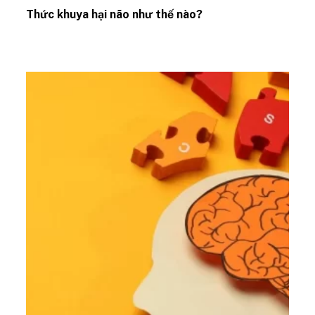
Thức khuya hại não như thế nào?