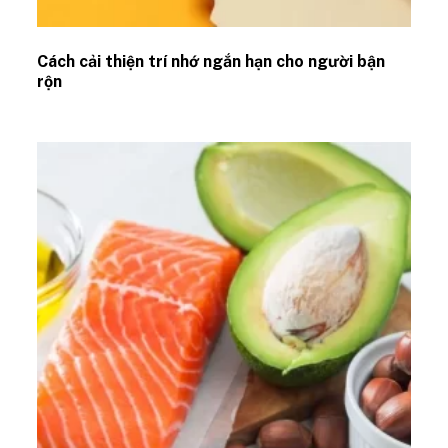
Cách cải thiện trí nhớ ngắn hạn cho người bận
rộn