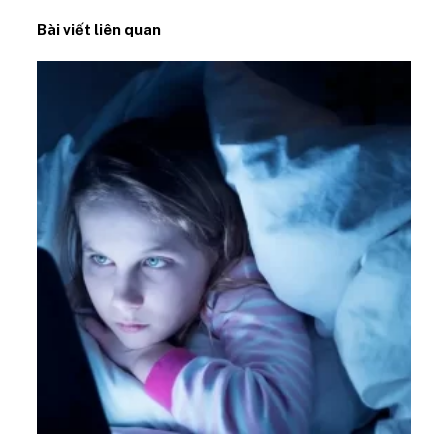
Bài viết liên quan