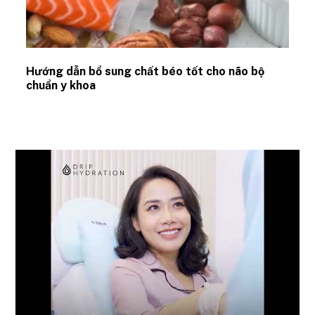
Hướng dẫn bổ sung chất béo tốt cho não bộ
chuẩn y khoa