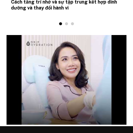
Cách tăng trí nhớ và sự tập trung kết hợp dinh
dưỡng và thay đổi hành vi