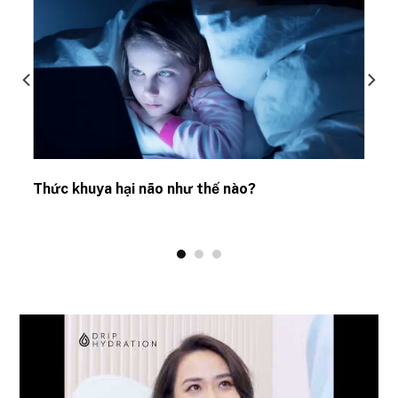
Thức khuya hại não như thế nào?