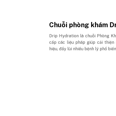
Chuỗi phòng khám Dr
Drip Hydration là chuỗi Phòng 
cấp các liệu pháp giúp cải thiệ
hiệu, đẩy lùi nhiều bệnh lý phổ biến