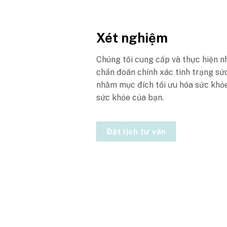
Xét nghiệm
Chúng tôi cung cấp và thực hiện nh
chẩn đoán chính xác tình trạng sức
nhằm mục đích tối ưu hóa sức khỏ
sức khỏe của bạn.
Đặt lịch tư vấn