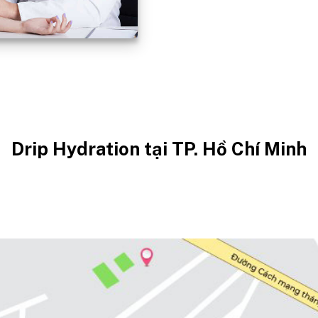
Drip Hydration tại TP. Hồ Chí Minh