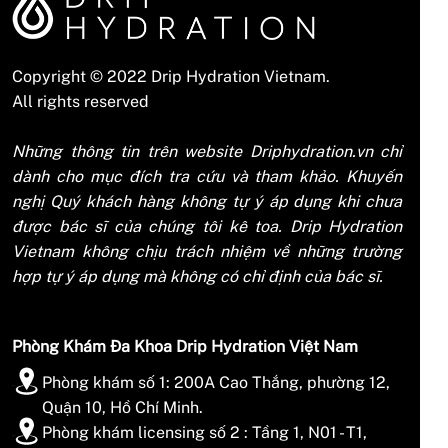
Copyright © 2022 Drip Hydration Vietnam.
All rights reserved
Những thông tin trên website Driphydration.vn chỉ
dành cho mục đích tra cứu và tham khảo. Khuyến
nghị Quý khách hàng không tự ý áp dụng khi chưa
được bác sĩ của chúng tôi kê toa. Drip Hydration
Vietnam không chịu trách nhiệm về những trường
hợp tự ý áp dụng mà không có chỉ định của bác sĩ.
Phòng Khám Đa Khoa Drip Hydration Việt Nam
Phòng khám số 1: 200A Cao Thắng, phường 12,
Quận 10, Hồ Chí Minh.
Phòng khám licensing số 2 : Tầng 1, N01 - T1,